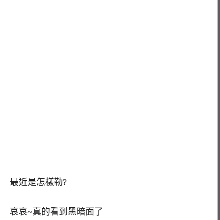
最近是怎樣勒?
哀哀~真的看到黑暗面了