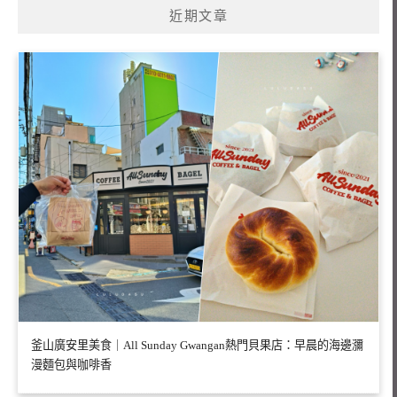
近期文章
釜山廣安里美食｜All Sunday Gwangan熱門貝果店：早晨的海邊瀰
漫麵包與咖啡香