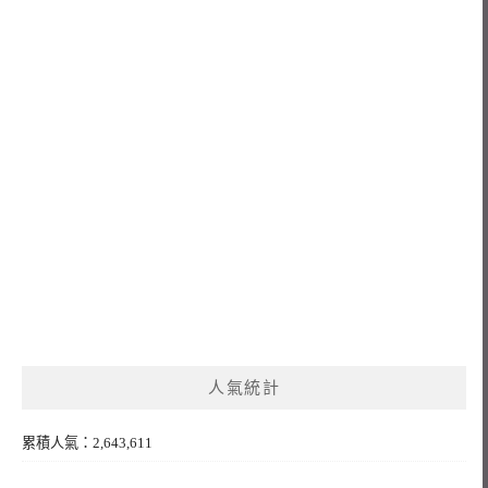
人氣統計
累積人氣：2,643,611