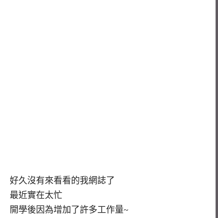
好久沒有來看看的我網誌了
最近實在太忙
開學後因為增加了許多工作量~