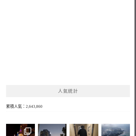
人氣統計
累積人氣：2,643,860