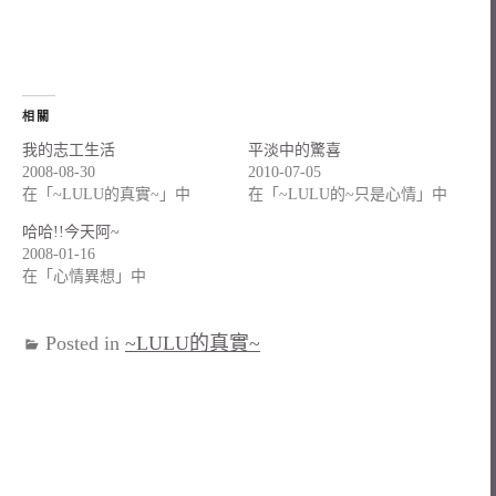
相關
我的志工生活
平淡中的驚喜
2008-08-30
2010-07-05
在「~LULU的真實~」中
在「~LULU的~只是心情」中
哈哈!!今天阿~
2008-01-16
在「心情異想」中
Posted in
~LULU的真實~