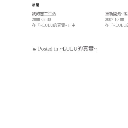
相關
我的志工生活
重新開始~搖
2008-08-30
2007-10-08
在「~LULU的真實~」中
在「~LUL
Posted in
~LULU的真實~