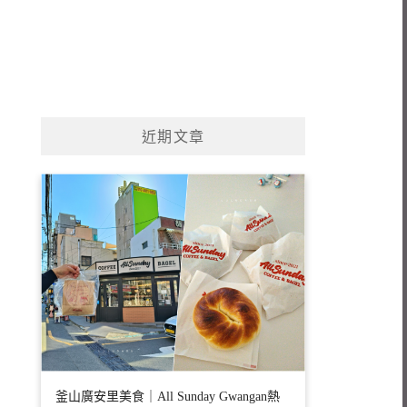
近期文章
釜山廣安里美食｜All Sunday Gwangan熱