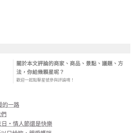
關於本文評論的商家、商品、景點、議題、方
法，你給幾顆星呢？
歡迎一起點擊星號參與評論唷！
暖的一路
我們
界末日‧情人節還是快樂