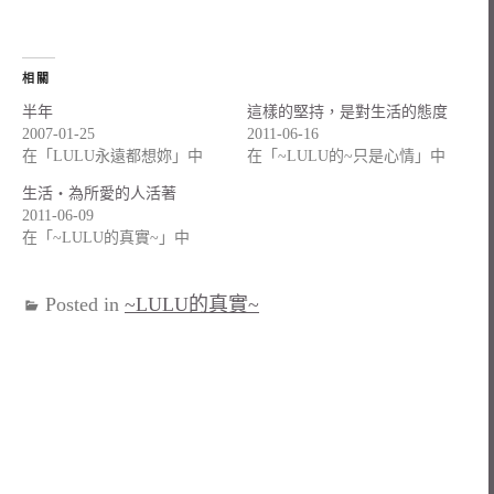
相關
半年
這樣的堅持，是對生活的態度
2007-01-25
2011-06-16
在「LULU永遠都想妳」中
在「~LULU的~只是心情」中
生活‧為所愛的人活著
2011-06-09
在「~LULU的真實~」中
Posted in
~LULU的真實~