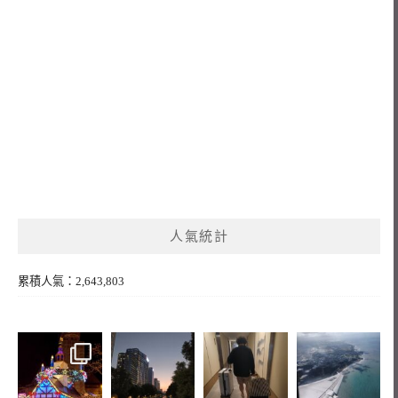
人氣統計
累積人氣：2,643,803