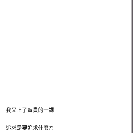
我又上了寶貴的一課
追求是要追求什麼??