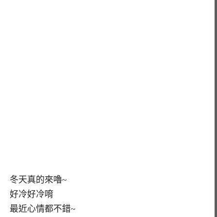
冬天真的來嚕~
好冷好冷唷
最近心情都不錯~