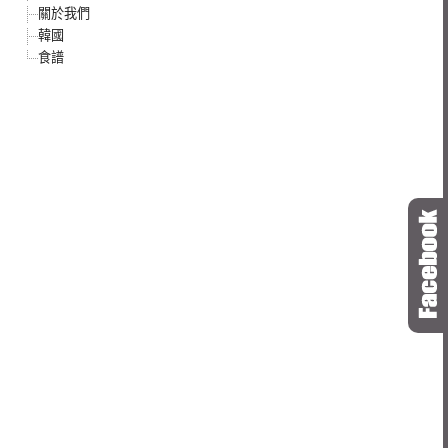
關於我們
韓國
食譜