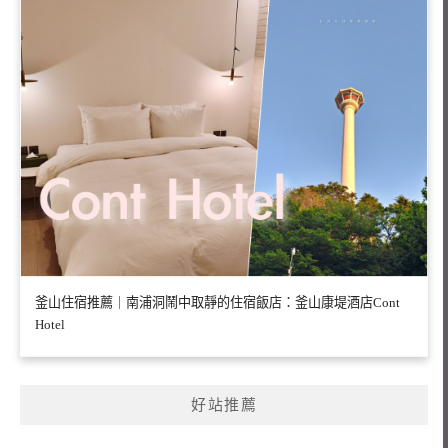
釜山住宿推薦｜南浦洞鬧中取靜的住宿飯店：釜山康堤酒店Cont
Hotel
好站推薦