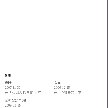
相關
愚昧
看見
2007-11-30
2006-12-25
在「~LULU的真實~」中
在「心情異想」中
實習就是學習吧
2009-03-19