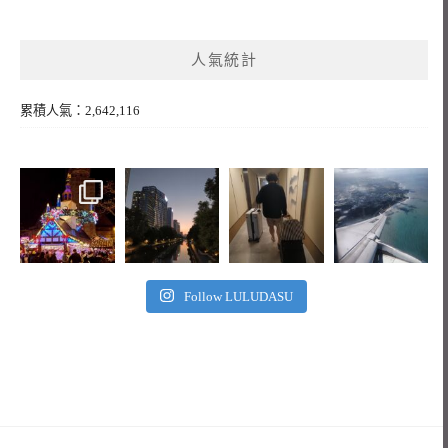
人氣統計
累積人氣：2,642,116
Follow LULUDASU