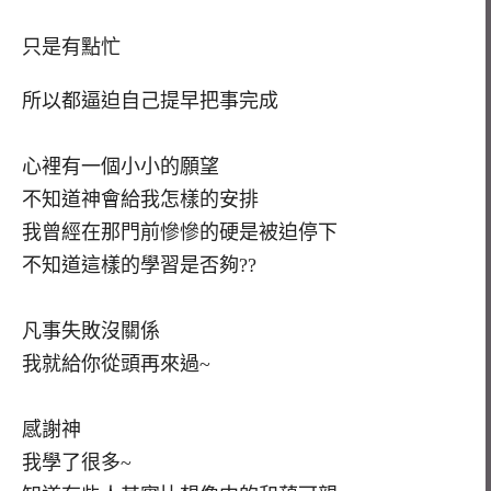
只是有點忙
所以都逼迫自己提早把事完成
心裡有一個小小的願望
不知道神會給我怎樣的安排
我曾經在那門前慘慘的硬是被迫停下
不知道這樣的學習是否夠??
凡事失敗沒關係
我就給你從頭再來過~
感謝神
我學了很多~