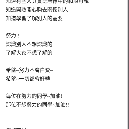
知道有些人其實比想像中的和藹可親
知道開敞開心胸去關懷別人
知道學習了解別人的需要
努力!!
認識別人不想認識的
了解大家不想了解的
希望~努力不會白費~
希望~一切都會好轉
每位在努力的同學~加油!!
那位不想努力的同學~加油!!