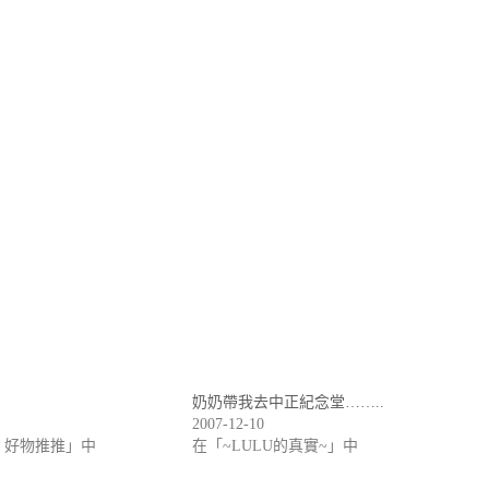
奶奶帶我去中正紀念堂……..
2007-12-10
】好物推推」中
在「~LULU的真實~」中