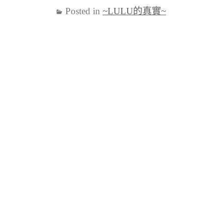
Posted in
~LULU的真實~