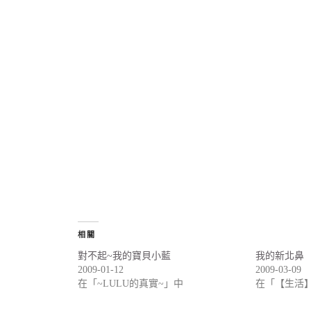
相關
對不起~我的寶貝小藍
我的新北鼻
2009-01-12
2009-03-09
在「~LULU的真實~」中
在「【生活