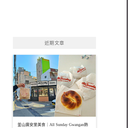
近期文章
釜山廣安里美食｜All Sunday Gwangan熱