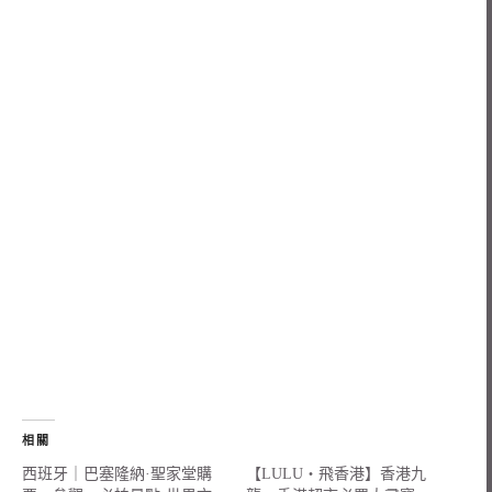
相關
西班牙｜巴塞隆納·聖家堂購
【LULU‧飛香港】香港九