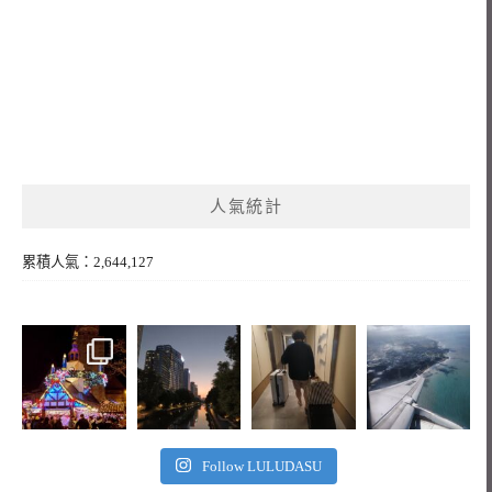
人氣統計
累積人氣：2,644,127
Follow LULUDASU