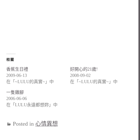
相關
香蕉生日禮
好開心的21歲!
2009-06-13
2008-09-02
在「~LULU的真實~」中
在「~LULU的真實~」中
一隻雞腳
2006-06-06
在「LULU永遠都想妳」中
Posted in
心情異想