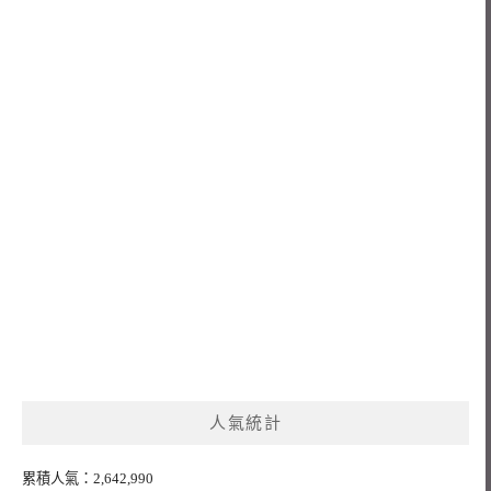
人氣統計
累積人氣：2,642,990