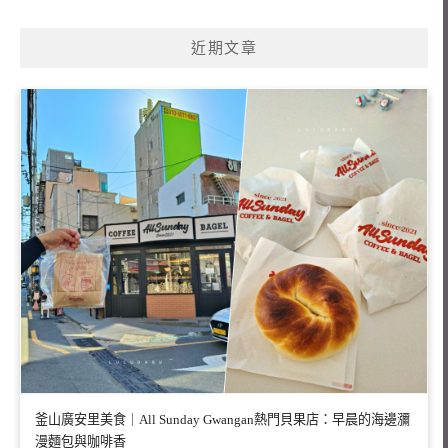
近期文章
釜山廣安里美食｜All Sunday Gwangan熱門貝果店：早晨的海邊瀰
漫麵包與咖啡香