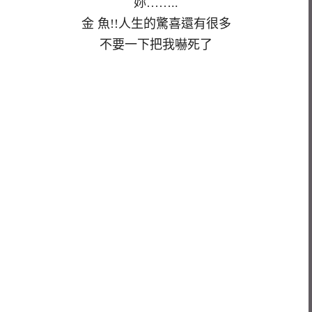
妳……..
金 魚!!人生的驚喜還有很多
不要一下把我嚇死了