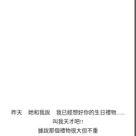
昨天 她和我說 我已經想好你的生日禮物…..
叫我天才吧!!
據說那個禮物很大但不重