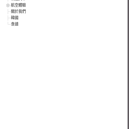
航空體驗
關於我們
韓國
食譜