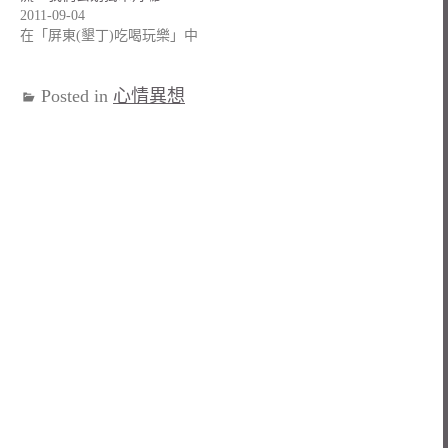
2011-09-04
在「屏東(墾丁)吃喝玩樂」中
Posted in
心情異想