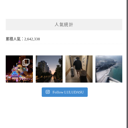
人氣統計
累積人氣：2,642,338
Follow LULUDASU