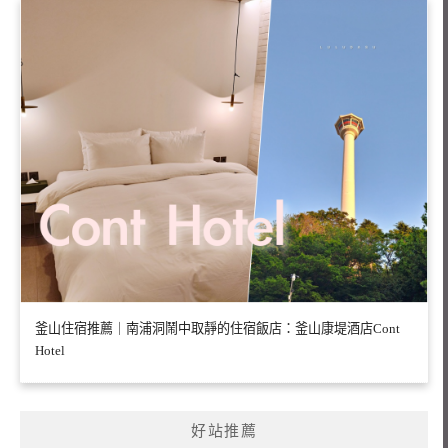
釜山住宿推薦｜南浦洞鬧中取靜的住宿飯店：釜山康堤酒店Cont
Hotel
好站推薦