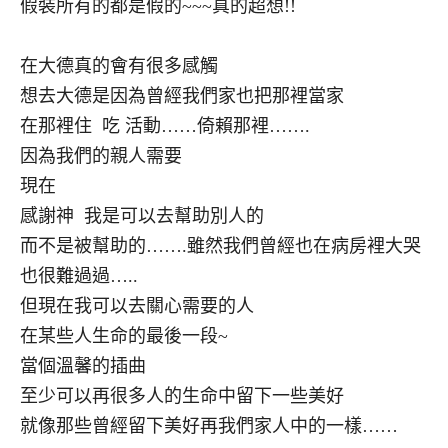
假裝所有的都是假的~~~真的超想!!
在大德真的會有很多感觸
想去大德是因為曾經我們家也把那裡當家
在那裡住 吃 活動……倚賴那裡…….
因為我們的親人需要
現在
感謝神 我是可以去幫助別人的
而不是被幫助的…….雖然我們曾經也在病房裡大哭
也很難過過…..
但現在我可以去關心需要的人
在某些人生命的最後一段~
當個溫馨的插曲
至少可以再很多人的生命中留下一些美好
就像那些曾經留下美好再我們家人中的一樣……