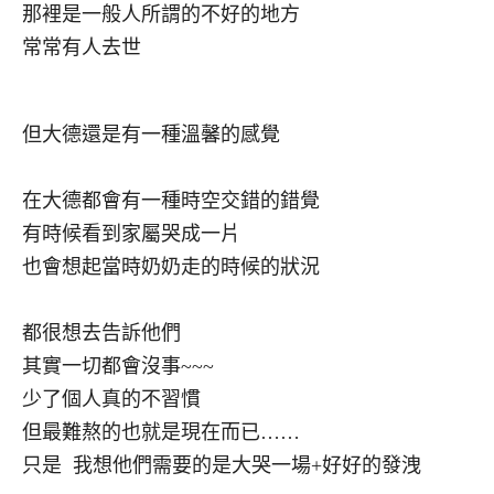
那裡是一般人所謂的不好的地方
常常有人去世
但大德還是有一種溫馨的感覺
在大德都會有一種時空交錯的錯覺
有時候看到家屬哭成一片
也會想起當時奶奶走的時候的狀況
都很想去告訴他們
其實一切都會沒事~~~
少了個人真的不習慣
但最難熬的也就是現在而已……
只是 我想他們需要的是大哭一場+好好的發洩