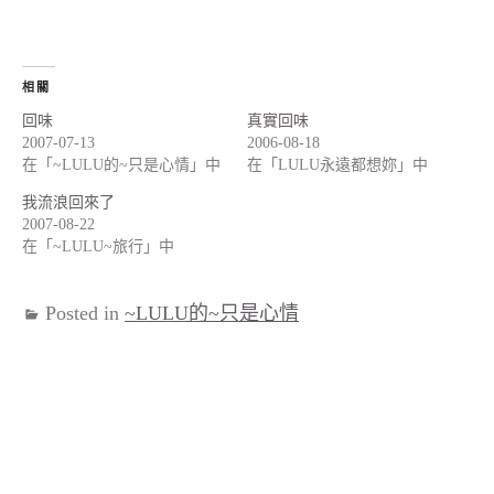
相關
回味
真實回味
2007-07-13
2006-08-18
在「~LULU的~只是心情」中
在「LULU永遠都想妳」中
我流浪回來了
2007-08-22
在「~LULU~旅行」中
Posted in
~LULU的~只是心情