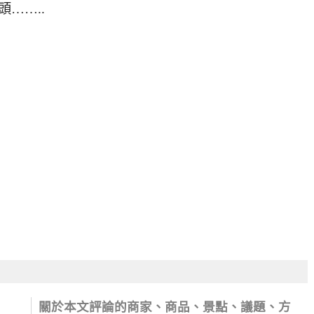
……..
關於本文評論的商家、商品、景點、議題、方