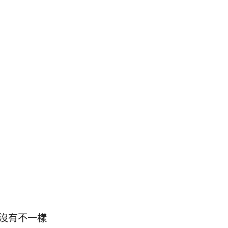
沒有不一樣