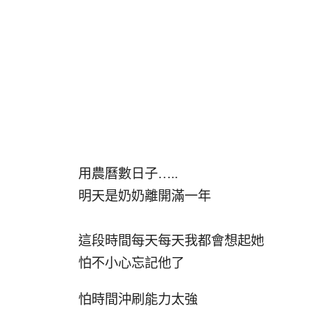
用農曆數日子…..
明天是奶奶離開滿一年
這段時間每天每天我都會想起她
怕不小心忘記他了
怕時間沖刷能力太強