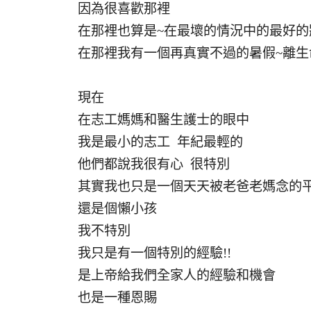
因為很喜歡那裡
在那裡也算是~在最壞的情況中的最好的
在那裡我有一個再真實不過的暑假~離生
現在
在志工媽媽和醫生護士的眼中
我是最小的志工 年紀最輕的
他們都說我很有心 很特別
其實我也只是一個天天被老爸老媽念的
還是個懶小孩
我不特別
我只是有一個特別的經驗!!
是上帝給我們全家人的經驗和機會
也是一種恩賜