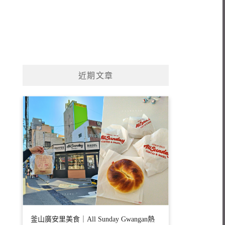
近期文章
釜山廣安里美食｜All Sunday Gwangan熱