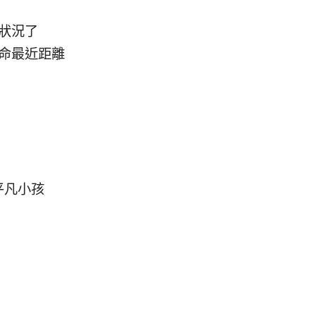
狀況了
命最近距離
平凡小孩