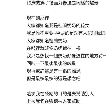
15床的簾子後面好像還是同樣的場景
現在到那裡
大家都知道我是桂蘭奶奶的孫女
我是誰不重要~重要的是還有人記得我奶
大家都知道桂蘭奶奶
在那裡就好像奶奶還在一樣
我只是想找一個奶奶好像還在的地方待一
回味一下最後最後的感覺
現再或許還是有一點的難過
但是最多最多的還是想念吧
這次我在榮總的目的是去幫助別人
上次我們在榮總被人家幫助