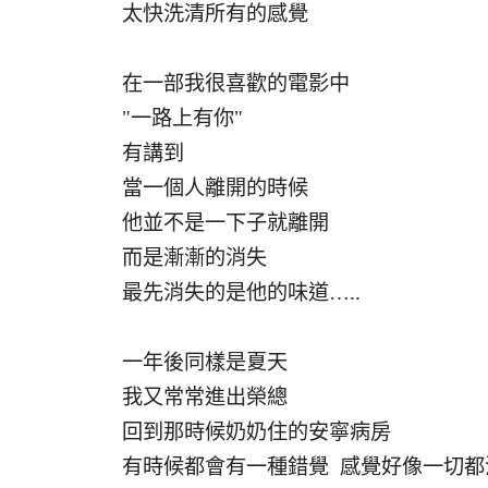
太快洗清所有的感覺
在一部我很喜歡的電影中
"一路上有你"
有講到
當一個人離開的時候
他並不是一下子就離開
而是漸漸的消失
最先消失的是他的味道…..
一年後同樣是夏天
我又常常進出榮總
回到那時候奶奶住的安寧病房
有時候都會有一種錯覺 感覺好像一切都