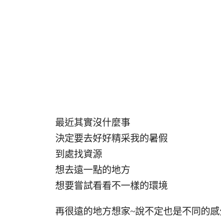
最近其實沒什麼事
決定要去好好精采我的暑假
到處找資源
想去遠一點的地方
想要嘗試看看不一樣的環境
再很遠的地方想家~說不定也是不同的感