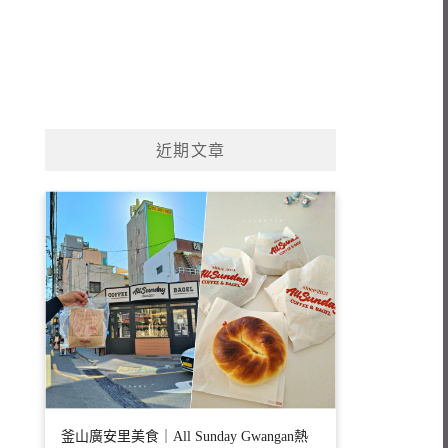
近期文章
釜山廣安里美食｜All Sunday Gwangan熱