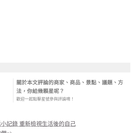
關於本文評論的商家、商品、景點、議題、方
法，你給幾顆星呢？
歡迎一起點擊星號參與評論唷！
活小記錄 重新檢視生活後的自己