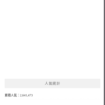
人氣統計
累積人氣：2,641,473