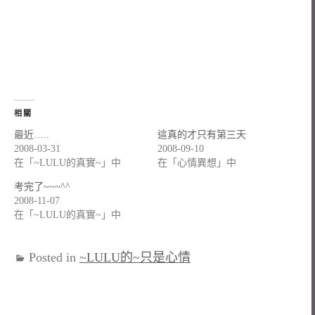
相關
最近…..
這真的才只有第三天
2008-03-31
2008-09-10
在「~LULU的真實~」中
在「心情異想」中
考完了~~~^^
2008-11-07
在「~LULU的真實~」中
Posted in
~LULU的~只是心情