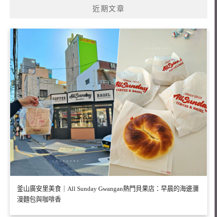
近期文章
釜山廣安里美食｜All Sunday Gwangan熱門貝果店：早晨的海邊瀰
漫麵包與咖啡香