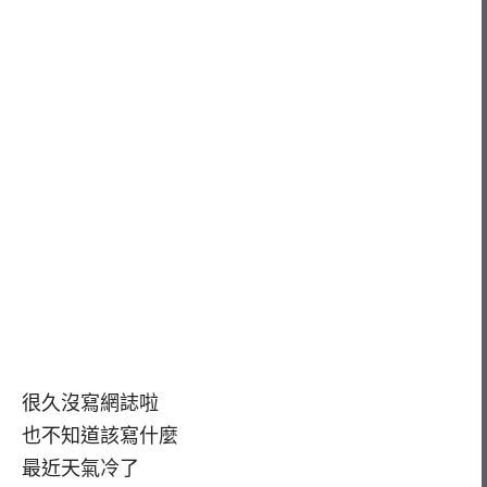
很久沒寫網誌啦
也不知道該寫什麼
最近天氣冷了