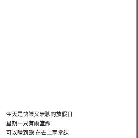
今天是快樂又無聊的放假日
星期一只有兩堂課
可以睡到飽 在去上兩堂課