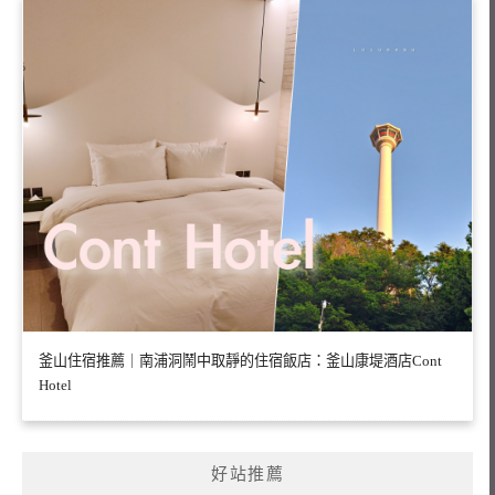
釜山住宿推薦｜南浦洞鬧中取靜的住宿飯店：釜山康堤酒店Cont
Hotel
好站推薦