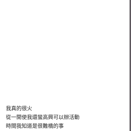
我真的很火
從一開使我還蠻高興可以辦活動
時間我知道是很難橋的事