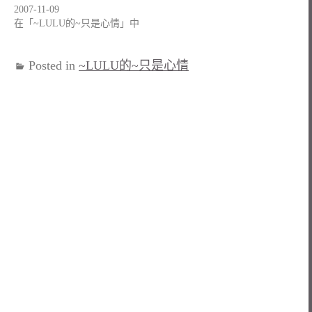
2007-11-09
在「~LULU的~只是心情」中
Posted in
~LULU的~只是心情