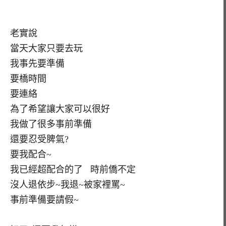
老實說
當天大家只要去玩
我事先要準備
要橋時間
要連絡
為了希望讓大家可以很好
我做了很多事前準備
還要忍受脾氣?
要我配合~
我已經超配合的了 時前僑不定
沒人退依步~我退~被家裡罵~
事前準備要請假~