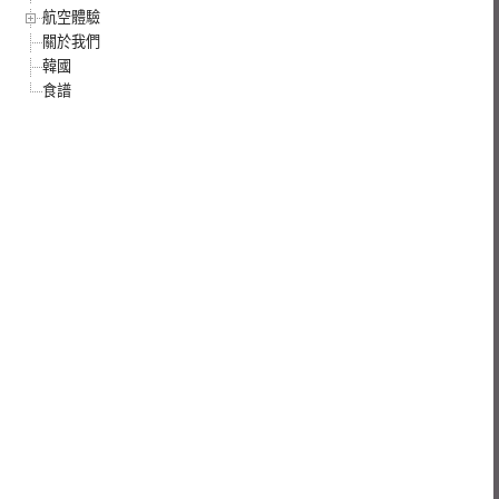
航空體驗
關於我們
韓國
食譜