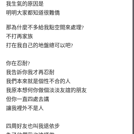
我生氣的原因是
明明大家都知道很難僑
那為什麼不多給我點空間來處理?
不打再家族
打在我自己的地盤總可以吧?
你在忍耐?
我告訴你我才再忍耐
我們本來就是個性不合的人
我原本想何你做個淡淡友誼的朋友
但你一直四處去講
讓我裡外不是人
四周好友也叫我退依步