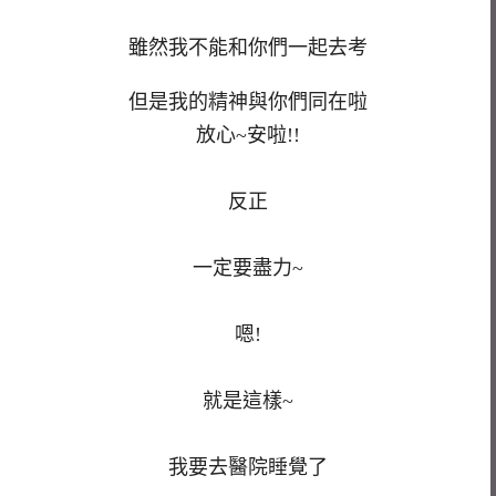
雖然我不能和你們一起去考
但是我的精神與你們同在啦
放心~安啦!!
反正
一定要盡力~
嗯!
就是這樣~
我要去醫院睡覺了