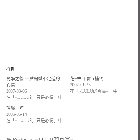
相關
開學之後 一點點微不足道的
花~生日嚕!!(補!!)
心情
2007-01-25
2007-03-06
在「~LULU的真實~」中
在「~LULU的~只是心情」中
輕鬆一陣
2006-05-14
在「~LULU的~只是心情」中
Posted in
~LULU的真實~